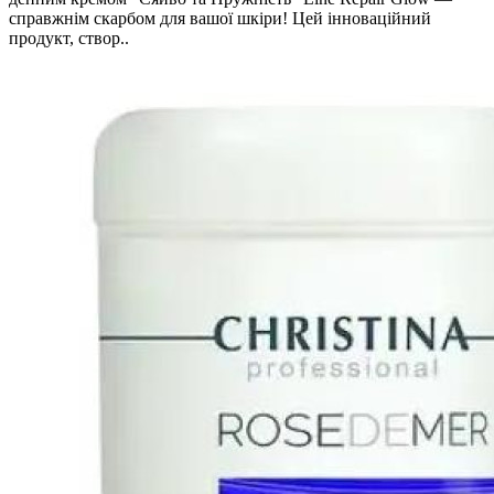
справжнім скарбом для вашої шкіри! Цей інноваційний
продукт, створ..